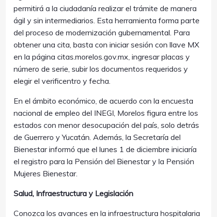
permitirá a la ciudadanía realizar el trámite de manera
ágil y sin intermediarios. Esta herramienta forma parte
del proceso de modernización gubernamental. Para
obtener una cita, basta con iniciar sesión con llave MX
en la página citas.morelos.gov.mx, ingresar placas y
número de serie, subir los documentos requeridos y
elegir el verificentro y fecha.
En el ámbito económico, de acuerdo con la encuesta
nacional de empleo del INEGI, Morelos figura entre los
estados con menor desocupación del país, solo detrás
de Guerrero y Yucatán. Además, la Secretaría del
Bienestar informó que el lunes 1 de diciembre iniciaría
el registro para la Pensión del Bienestar y la Pensión
Mujeres Bienestar.
Salud, Infraestructura y Legislación
Conozca los avances en la infraestructura hospitalaria