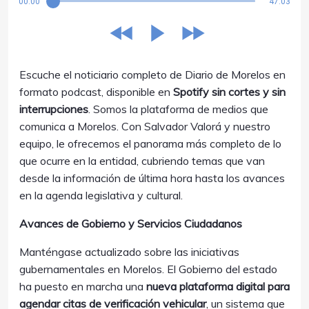
00:00
47:03
Escuche el noticiario completo de Diario de Morelos en
formato podcast, disponible en
Spotify sin cortes y sin
interrupciones
. Somos la plataforma de medios que
comunica a Morelos. Con Salvador Valorá y nuestro
equipo, le ofrecemos el panorama más completo de lo
que ocurre en la entidad, cubriendo temas que van
desde la información de última hora hasta los avances
en la agenda legislativa y cultural.
Avances de Gobierno y Servicios Ciudadanos
Manténgase actualizado sobre las iniciativas
gubernamentales en Morelos. El Gobierno del estado
ha puesto en marcha una
nueva plataforma digital para
agendar citas de verificación vehicular
, un sistema que