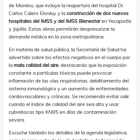
de Morelos, que incluye la reapertura del hospital Dr.
Carlos Calero Elorduy y la
construcción de dos nuevos
hospitales del IMSS y del IMSS Bienestar
en Yecapixtla
y Jojutla. Estas obras permitirán despresurizar la
demanda médica en la zona metropolitana.
En materia de salud pública, la Secretaría de Salud ha
advertido sobre los efectos negativos en el cuerpo por
la
mala calidad del aire
, destacando que la exposición
constante a partículas tóxicas puede provocar
inflamación de las vías respiratorias, debilitamiento del
sistema inmunológico y un aumento de enfermedades
cardiovasculares y crónicas. Se recomienda evitar salir
cuando el índice de calidad del aire sea alto y usar
cubrebocas tipo KN95 en días de contaminación
severa.
Escuche también los detalles de la agenda legislativa,