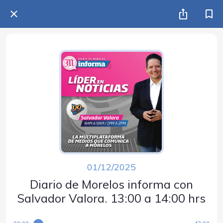
01/12/2025
Diario de Morelos informa con
Salvador Valora. 13:00 a 14:00 hrs