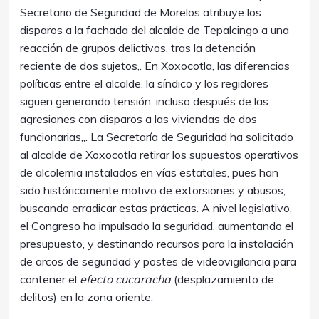
Secretario de Seguridad de Morelos atribuye los
disparos a la fachada del alcalde de Tepalcingo a una
reacción de grupos delictivos, tras la detención
reciente de dos sujetos,. En Xoxocotla, las diferencias
políticas entre el alcalde, la síndico y los regidores
siguen generando tensión, incluso después de las
agresiones con disparos a las viviendas de dos
funcionarias,,. La Secretaría de Seguridad ha solicitado
al alcalde de Xoxocotla retirar los supuestos operativos
de alcolemia instalados en vías estatales, pues han
sido históricamente motivo de extorsiones y abusos,
buscando erradicar estas prácticas. A nivel legislativo,
el Congreso ha impulsado la seguridad, aumentando el
presupuesto, y destinando recursos para la instalación
de arcos de seguridad y postes de videovigilancia para
contener el
efecto cucaracha
(desplazamiento de
delitos) en la zona oriente.