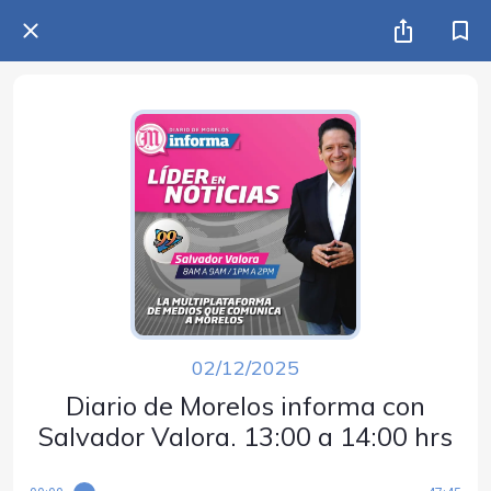
02/12/2025
Diario de Morelos informa con
Salvador Valora. 13:00 a 14:00 hrs