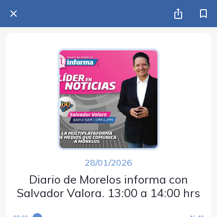
28/01/2026
Diario de Morelos informa con
Salvador Valora. 13:00 a 14:00 hrs